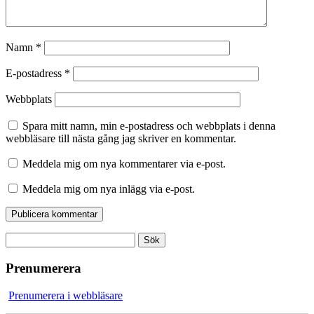
Namn
*
E-postadress
*
Webbplats
Spara mitt namn, min e-postadress och webbplats i denna
webbläsare till nästa gång jag skriver en kommentar.
Meddela mig om nya kommentarer via e-post.
Meddela mig om nya inlägg via e-post.
Sök
efter:
Prenumerera
Prenumerera i webbläsare